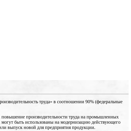
роизводительность труда» в соотношении 90% (федеральные
на повышение производительности труда на промышленных
ма могут быть использованы на модернизацию действующего
или выпуск новой для предприятия продукции.