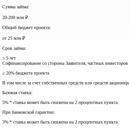
Сумма займа:
20-200 млн ₽
Общий бюджет проекта:
от 25 млн ₽
Срок займа:
≤ 5 лет
Софинансирование со стороны Заявителя, частных инвесторов 
≥ 20% бюджета проекта
В том числе за счет собственных средств или средств акционер
Базовая ставка:
5% * ставка может быть снижена на 2 процентных пункта
При банковской гарантии:
3% * ставка может быть снижена на 2 процентных пункта