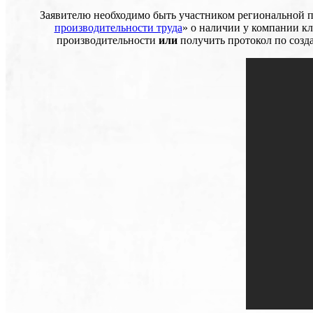
Заявителю необходимо быть участником региональной 
производительности труда
» о наличии у компании к
производительности
или
получить протокол по созд