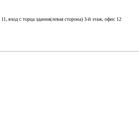
11, вход с торца здания(левая сторона) 3-й этаж, офис 12