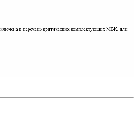
 включена в перечень критических комплектующих МВК, или